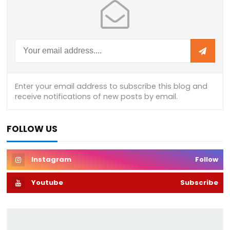
FOLLOW US
Instagram
Follow
Youtube
Subscribe