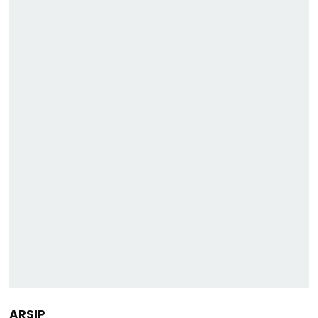
ARSIP