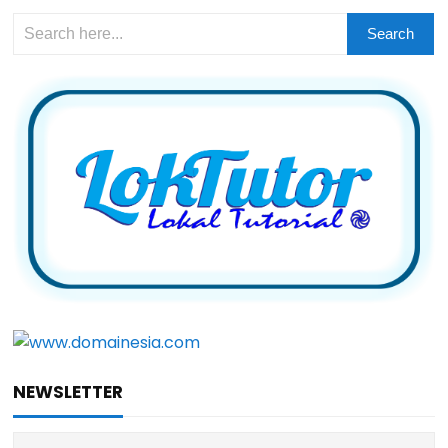
NEWSLETTER